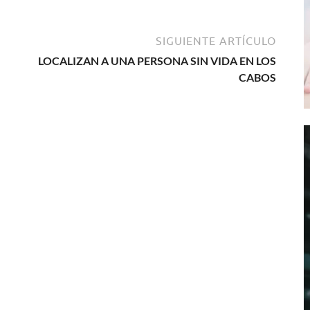
SIGUIENTE ARTÍCULO
LOCALIZAN A UNA PERSONA SIN VIDA EN LOS
CABOS