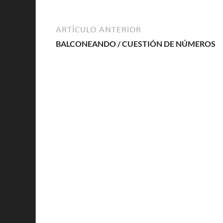
ARTÍCULO ANTERIOR
BALCONEANDO / CUESTIÓN DE NÚMEROS