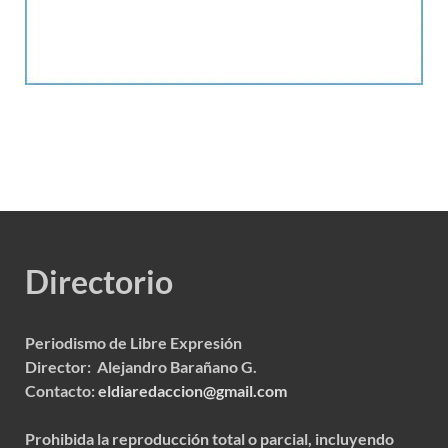
Directorio
Periodismo de Libre Expresión
Director: Alejandro Barañano G.
Contacto:
eldiaredaccion@gmail.com
Prohibida la reproducción total o parcial, incluyendo