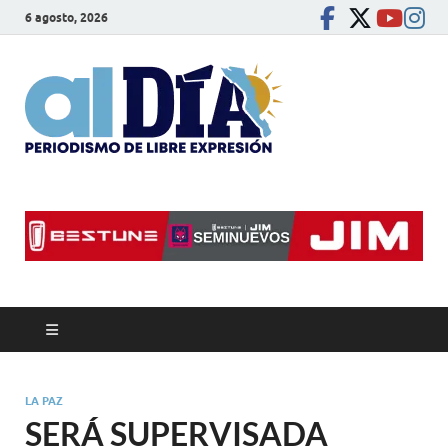
6 agosto, 2026
alDíaBC
Periodismo de libre
expresión
LA PAZ
SERÁ SUPERVISADA