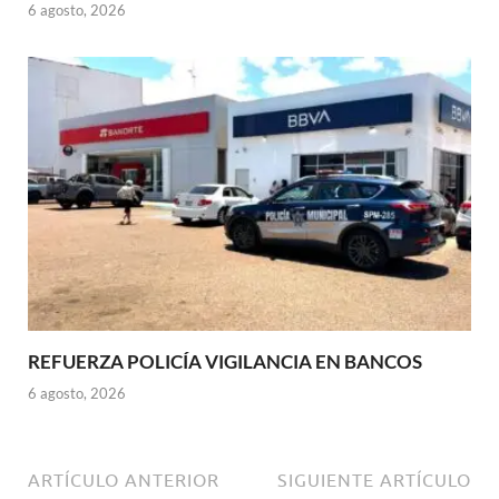
6 agosto, 2026
REFUERZA POLICÍA VIGILANCIA EN BANCOS
6 agosto, 2026
ARTÍCULO ANTERIOR
SIGUIENTE ARTÍCULO