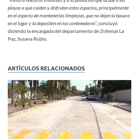
playas a que cuiden y disfruten estos espacios, principalmente
en el aspecto de mantenerlas limpiezas, que no dejen la basura
en el lugar y la depositen en los contenedores
”, concluyó
diciendo la encargada del departamento de Zofemat La
Paz, Susana Rubio.
ARTÍCULOS RELACIONADOS