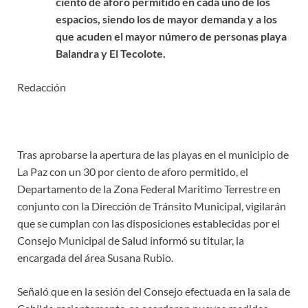
ciento de aforo permitido en cada uno de los
espacios, siendo los de mayor demanda y a los
que acuden el mayor número de personas playa
Balandra y El Tecolote.
Redacción
Tras aprobarse la apertura de las playas en el municipio de
La Paz con un 30 por ciento de aforo permitido, el
Departamento de la Zona Federal Maritimo Terrestre en
conjunto con la Dirección de Tránsito Municipal, vigilarán
que se cumplan con las disposiciones establecidas por el
Consejo Municipal de Salud informó su titular, la
encargada del área Susana Rubio.
Señaló que en la sesión del Consejo efectuada en la sala de