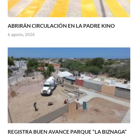
ABRIRÁN CIRCULACIÓN EN LA PADRE KINO
6 agosto, 2026
REGISTRA BUEN AVANCE PARQUE “LA BIZNAGA”