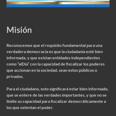
Misión
Reconocemos que el requisito fundamental para una
verdadera democracia es que la ciudadanía esté bien
informada, y que existan entidades independientes
como “alDía” con la capacidad de fiscalizar los poderes
que accionan en la sociedad, sean estos públicos o
privados.
Para el ciudadano, esto significará estar bien informado,
que se entere de las verdades importantes, y que no se
limite su capacidad para fiscalizar democráticamente a
los que ostentan el poder.