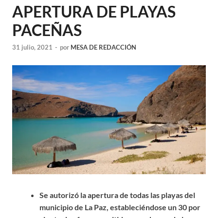
APERTURA DE PLAYAS
PACEÑAS
31 julio, 2021
-
por
MESA DE REDACCIÓN
Se autorizó la apertura de todas las playas del
municipio de La Paz, estableciéndose un 30 por