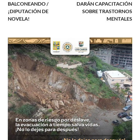
BALCONEANDO /
DARÁN CAPACITACIÓN
¡DIPUTACIÓN DE
SOBRE TRASTORNOS
NOVELA!
MENTALES