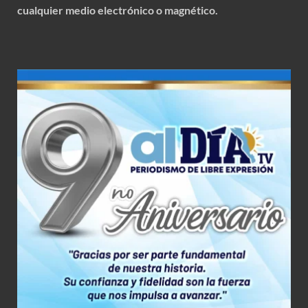
cualquier medio electrónico o magnético.