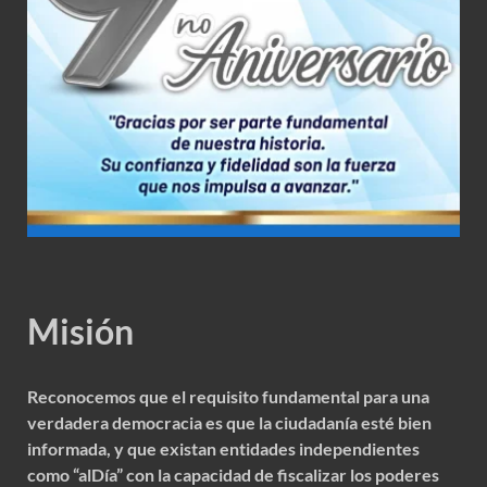
Misión
Reconocemos que el requisito fundamental para una
verdadera democracia es que la ciudadanía esté bien
informada, y que existan entidades independientes
como “alDía” con la capacidad de fiscalizar los poderes