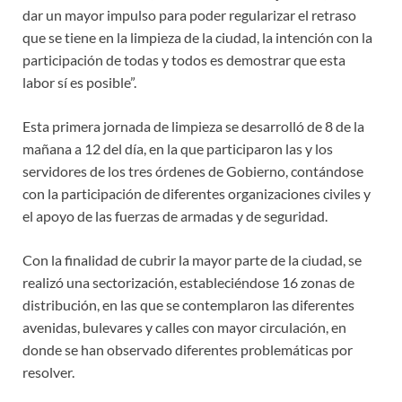
dar un mayor impulso para poder regularizar el retraso
que se tiene en la limpieza de la ciudad, la intención con la
participación de todas y todos es demostrar que esta
labor sí es posible”.
Esta primera jornada de limpieza se desarrolló de 8 de la
mañana a 12 del día, en la que participaron las y los
servidores de los tres órdenes de Gobierno, contándose
con la participación de diferentes organizaciones civiles y
el apoyo de las fuerzas de armadas y de seguridad.
Con la finalidad de cubrir la mayor parte de la ciudad, se
realizó una sectorización, estableciéndose 16 zonas de
distribución, en las que se contemplaron las diferentes
avenidas, bulevares y calles con mayor circulación, en
donde se han observado diferentes problemáticas por
resolver.