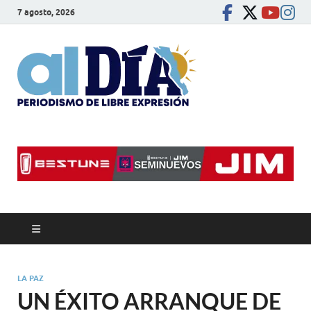
7 agosto, 2026
alDíaBC
Periodismo de libre
expresión
LA PAZ
UN ÉXITO ARRANQUE DE