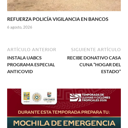
REFUERZA POLICÍA VIGILANCIA EN BANCOS
6 agosto, 2026
ARTÍCULO ANTERIOR
SIGUIENTE ARTÍCULO
INSTALA UABCS
RECIBE DONATIVO CASA
PROGRAMA ESPECIAL
CUNA “HOGAR DEL
ANTICOVID
ESTADO”