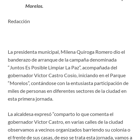
Morelos.
Redacción
La presidenta municipal, Milena Quiroga Romero dio el
banderazo de arranque de la campaña denominada
“Juntos Es Posible Limpiar La Paz”, acompañada del
gobernador Víctor Castro Cosío, iniciando en el Parque
“Morelos”, contándose con la entusiasta participación de
miles de personas en diferentes sectores de la ciudad en
esta primera jornada.
La alcaldesa expresó “comparto lo que comenta el
gobernador Víctor Castro, en varias calles de la ciudad
observamos a vecinos organizados barriendo su colonia o
el frente de sus casas, de eso se trata esta jornada, vamos a