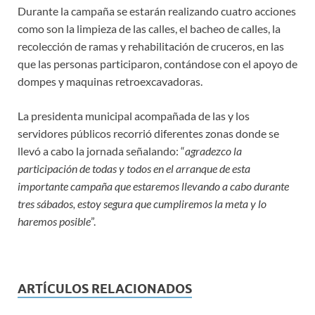
Durante la campaña se estarán realizando cuatro acciones
como son la limpieza de las calles, el bacheo de calles, la
recolección de ramas y rehabilitación de cruceros, en las
que las personas participaron, contándose con el apoyo de
dompes y maquinas retroexcavadoras.
La presidenta municipal acompañada de las y los
servidores públicos recorrió diferentes zonas donde se
llevó a cabo la jornada señalando: “
agradezco la
participación de todas y todos en el arranque de esta
importante campaña que estaremos llevando a cabo durante
tres sábados, estoy segura que cumpliremos la meta y lo
haremos posible
”.
ARTÍCULOS RELACIONADOS