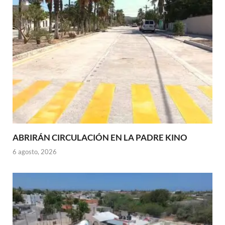
ABRIRÁN CIRCULACIÓN EN LA PADRE KINO
6 agosto, 2026