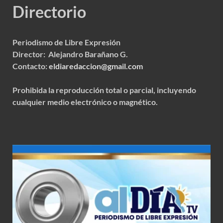
Directorio
Periodismo de Libre Expresión
Director: Alejandro Barañano G.
Contacto:
eldiaredaccion@gmail.com
Prohibida la reproducción total o parcial, incluyendo
cualquier medio electrónico o magnético.