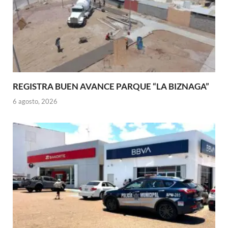
REGISTRA BUEN AVANCE PARQUE “LA BIZNAGA”
6 agosto, 2026