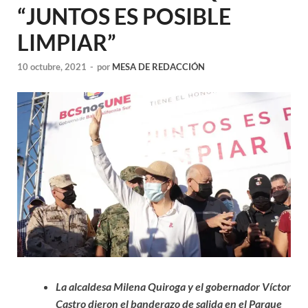
“JUNTOS ES POSIBLE
LIMPIAR”
10 octubre, 2021
-
por
MESA DE REDACCIÓN
La alcaldesa Milena Quiroga y el gobernador Víctor
Castro dieron el banderazo de salida en el Parque