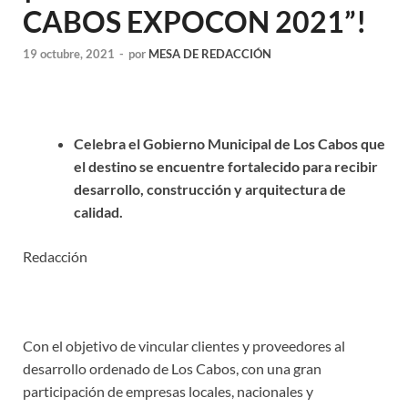
CABOS EXPOCON 2021”!
19 octubre, 2021
-
por
MESA DE REDACCIÓN
Celebra el Gobierno Municipal de Los Cabos que
el destino se encuentre fortalecido para recibir
desarrollo, construcción y arquitectura de
calidad.
Redacción
Con el objetivo de vincular clientes y proveedores al
desarrollo ordenado de Los Cabos, con una gran
participación de empresas locales, nacionales y