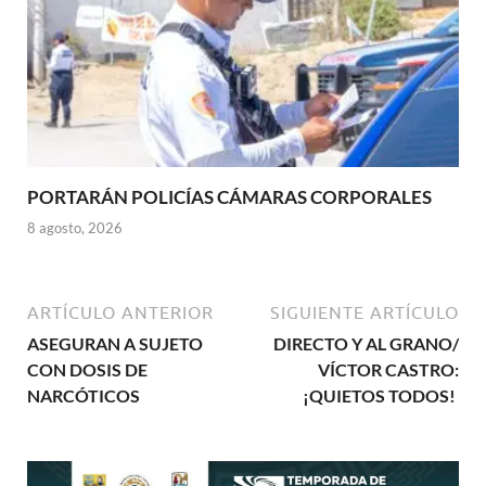
PORTARÁN POLICÍAS CÁMARAS CORPORALES
8 agosto, 2026
ARTÍCULO ANTERIOR
SIGUIENTE ARTÍCULO
ASEGURAN A SUJETO
DIRECTO Y AL GRANO/
CON DOSIS DE
VÍCTOR CASTRO:
NARCÓTICOS
¡QUIETOS TODOS!