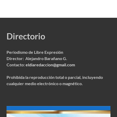
Directorio
Periodismo de Libre Expresión
Director: Alejandro Barañano G.
Contacto:
eldiaredaccion@gmail.com
Prohibida la reproducción total o parcial, incluyendo
cualquier medio electrónico o magnético.