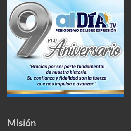
Misión