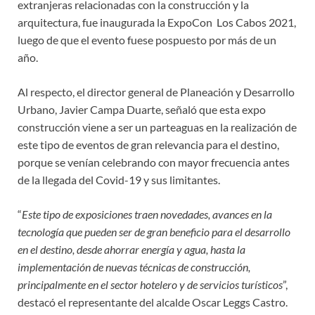
extranjeras relacionadas con la construcción y la
arquitectura, fue inaugurada la ExpoCon Los Cabos 2021,
luego de que el evento fuese pospuesto por más de un
año.
Al respecto, el director general de Planeación y Desarrollo
Urbano, Javier Campa Duarte, señaló que esta expo
construcción viene a ser un parteaguas en la realización de
este tipo de eventos de gran relevancia para el destino,
porque se venían celebrando con mayor frecuencia antes
de la llegada del Covid-19 y sus limitantes.
“
Este tipo de exposiciones traen novedades, avances en la
tecnología que pueden ser de gran beneficio para el desarrollo
en el destino, desde ahorrar energía y agua, hasta la
implementación de nuevas técnicas de construcción,
principalmente en el sector hotelero y de servicios turísticos
”,
destacó el representante del alcalde Oscar Leggs Castro.