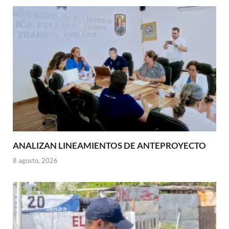
ANALIZAN LINEAMIENTOS DE ANTEPROYECTO
8 agosto, 2026