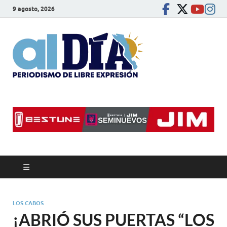
9 agosto, 2026
alDíaBC
Periodismo de libre
expresión
LOS CABOS
¡ABRIÓ SUS PUERTAS “LOS