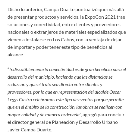
Dicho lo anterior, Campa Duarte puntualizó que más allá
de presentar productos y servicios, la ExpoCon 2021 trae
soluciones y conectividad, entre clientes y proveedores
nacionales o extranjeros de materiales especializados que
vienen a instalarse en Los Cabos, con la ventaja de dejar
de importar y poder tener este tipo de beneficios al
alcance.
“
Indiscutiblemente la conectividad es de gran beneficio para el
desarrollo del municipio, haciendo que las distancias se
reduzcan y que el trato sea directo entre clientes y
proveedores, por lo que en representación del alcalde Oscar
Leggs Castro celebramos este tipo de eventos porque permite
que en el ámbito de la construcción, las obras se realicen con
mayor calidad y de manera ordenada
”, agregó para concluir
el director general de Planeación y Desarrollo Urbano
Javier Campa Duarte.