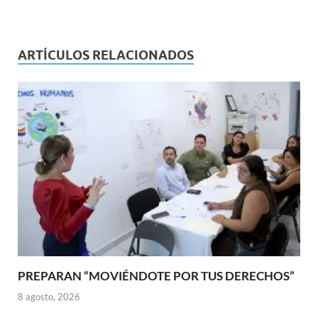
ARTÍCULOS RELACIONADOS
PREPARAN “MOVIÉNDOTE POR TUS DERECHOS”
8 agosto, 2026