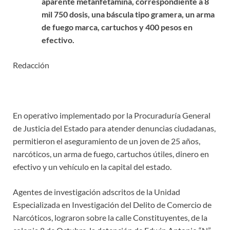
aparente metanfetamina, correspondiente a 8
mil 750 dosis, una báscula tipo gramera, un arma
de fuego marca, cartuchos y 400 pesos en
efectivo.
Redacción
En operativo implementado por la Procuraduría General
de Justicia del Estado para atender denuncias ciudadanas,
permitieron el aseguramiento de un joven de 25 años,
narcóticos, un arma de fuego, cartuchos útiles, dinero en
efectivo y un vehículo en la capital del estado.
Agentes de investigación adscritos de la Unidad
Especializada en Investigación del Delito de Comercio de
Narcóticos, lograron sobre la calle Constituyentes, de la