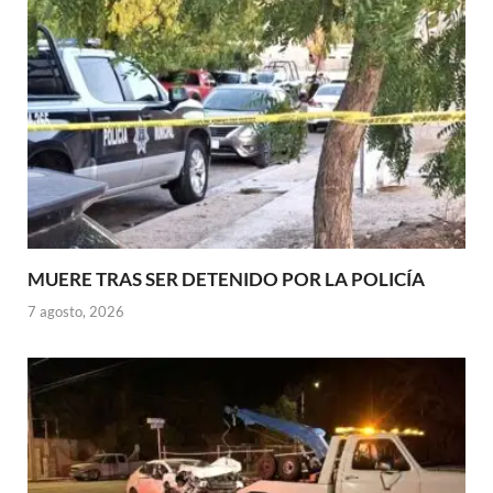
MUERE TRAS SER DETENIDO POR LA POLICÍA
7 agosto, 2026