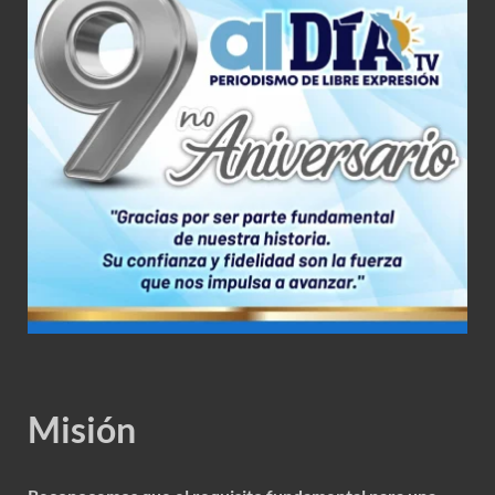
Misión