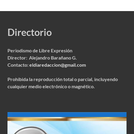
Directorio
Periodismo de Libre Expresión
Director: Alejandro Barañano G.
Contacto:
eldiaredaccion@gmail.com
Prohibida la reproducción total o parcial, incluyendo
cualquier medio electrónico o magnético.