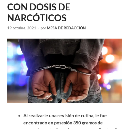
CON DOSIS DE
NARCÓTICOS
19 octubre, 2021
-
por
MESA DE REDACCIÓN
Al realizarle una revisión de rutina, le fue
encontrado en posesión 350 gramos de