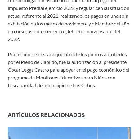
con su obligación fiscal correspondiente al pago del
impuesto Predial ejercicio 2022 y regularicen su situación
actual referente al 2021, realizando los pagos en una sola
exhibición en los meses de noviembre y diciembre del año
en curso, así como en enero, febrero, marzo y abril del
2022.
Por último, se destaca que otro de los puntos aprobados
por el Pleno de Cabildo, fue la autorización al presidente
Oscar Leggs Castro para apoyar en el pago económico del
programa de Monitoras Educativas para Niños con
Discapacidad del municipio de Los Cabos.
ARTÍCULOS RELACIONADOS