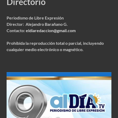
Directorio
Periodismo de Libre Expresión
Director: Alejandro Barañano G.
Contacto:
eldiaredaccion@gmail.com
Prohibida la reproducción total o parcial, incluyendo
cualquier medio electrónico o magnético.