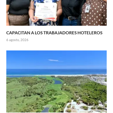
CAPACITAN A LOS TRABAJADORES HOTELEROS
6 agosto, 2026