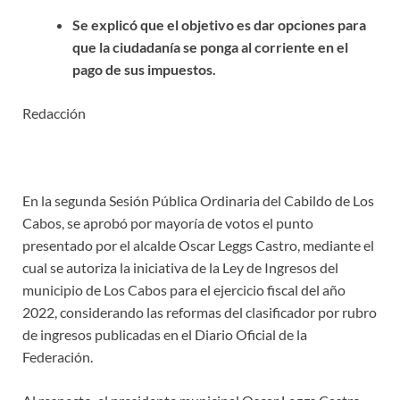
Se explicó que el objetivo es dar opciones para
que la ciudadanía se ponga al corriente en el
pago de sus impuestos.
Redacción
En la segunda Sesión Pública Ordinaria del Cabildo de Los
Cabos, se aprobó por mayoría de votos el punto
presentado por el alcalde Oscar Leggs Castro, mediante el
cual se autoriza la iniciativa de la Ley de Ingresos del
municipio de Los Cabos para el ejercicio fiscal del año
2022, considerando las reformas del clasificador por rubro
de ingresos publicadas en el Diario Oficial de la
Federación.