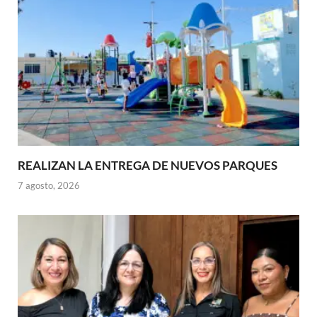
REALIZAN LA ENTREGA DE NUEVOS PARQUES
7 agosto, 2026