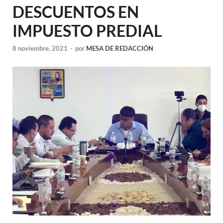
DESCUENTOS EN
IMPUESTO PREDIAL
8 noviembre, 2021
-
por
MESA DE REDACCIÓN