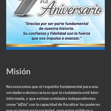
Misión
Reconocemos que el requisito fundamental para una
verdadera democracia es que la ciudadanía esté bien
informada, y que existan entidades independientes
como “alDía” con la capacidad de fiscalizar los poderes
que accionan en la sociedad, sean estos públicos o