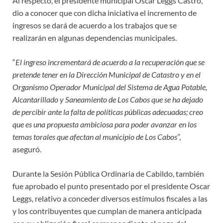
Al respecto, el presidente municipal Oscar Leggs Castro,
dio a conocer que con dicha iniciativa el incremento de
ingresos se dará de acuerdo a los trabajos que se
realizarán en algunas dependencias municipales.
“
El ingreso incrementará de acuerdo a la recuperación que se
pretende tener en la Dirección Municipal de Catastro y en el
Organismo Operador Municipal del Sistema de Agua Potable,
Alcantarillado y Saneamiento de Los Cabos que se ha dejado
de percibir ante la falta de políticas públicas adecuadas; creo
que es una propuesta ambiciosa para poder avanzar en los
temas torales que afectan al municipio de Los Cabos
’’,
aseguró.
Durante la Sesión Pública Ordinaria de Cabildo, también
fue aprobado el punto presentado por el presidente Oscar
Leggs, relativo a conceder diversos estímulos fiscales a las
y los contribuyentes que cumplan de manera anticipada