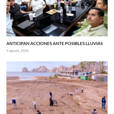
ANTICIPAN ACCIONES ANTE POSIBLES LLUVIAS
5 agosto, 2026