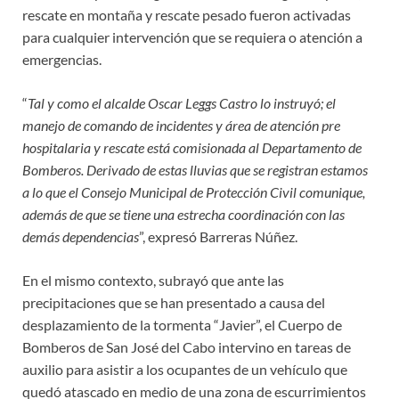
rescate en montaña y rescate pesado fueron activadas
para cualquier intervención que se requiera o atención a
emergencias.
“
Tal y como el alcalde Oscar Leggs Castro lo instruyó; el
manejo de comando de incidentes y área de atención pre
hospitalaria y rescate está comisionada al Departamento de
Bomberos. Derivado de estas lluvias que se registran estamos
a lo que el Consejo Municipal de Protección Civil comunique,
además de que se tiene una estrecha coordinación con las
demás dependencias
”, expresó Barreras Núñez.
En el mismo contexto, subrayó que ante las
precipitaciones que se han presentado a causa del
desplazamiento de la tormenta “Javier”, el Cuerpo de
Bomberos de San José del Cabo intervino en tareas de
auxilio para asistir a los ocupantes de un vehículo que
quedó atascado en medio de una zona de escurrimientos