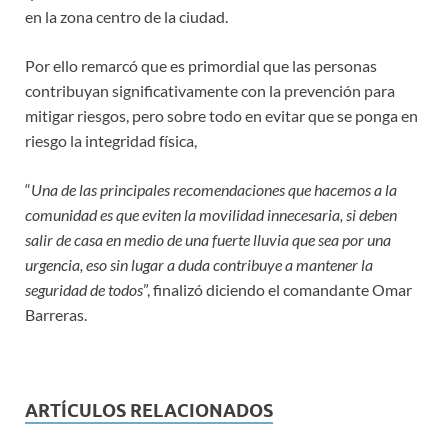
en la zona centro de la ciudad.
Por ello remarcó que es primordial que las personas
contribuyan significativamente con la prevención para
mitigar riesgos, pero sobre todo en evitar que se ponga en
riesgo la integridad física,
“
Una de las principales recomendaciones que hacemos a la
comunidad es que eviten la movilidad innecesaria, si deben
salir de casa en medio de una fuerte lluvia que sea por una
urgencia, eso sin lugar a duda contribuye a mantener la
seguridad de todos
”, finalizó diciendo el comandante Omar
Barreras.
ARTÍCULOS RELACIONADOS