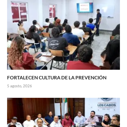
FORTALECEN CULTURA DE LA PREVENCIÓN
5 agosto, 2026