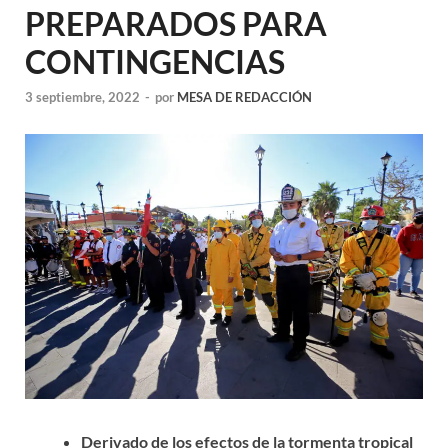
PREPARADOS PARA
CONTINGENCIAS
3 septiembre, 2022
-
por
MESA DE REDACCIÓN
Derivado de los efectos de la tormenta tropical