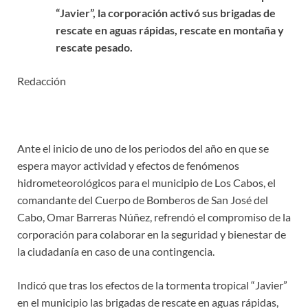
“Javier”, la corporación activó sus brigadas de
rescate en aguas rápidas, rescate en montaña y
rescate pesado.
Redacción
Ante el inicio de uno de los periodos del año en que se
espera mayor actividad y efectos de fenómenos
hidrometeorológicos para el municipio de Los Cabos, el
comandante del Cuerpo de Bomberos de San José del
Cabo, Omar Barreras Núñez, refrendó el compromiso de la
corporación para colaborar en la seguridad y bienestar de
la ciudadanía en caso de una contingencia.
Indicó que tras los efectos de la tormenta tropical “Javier”
en el municipio las brigadas de rescate en aguas rápidas,