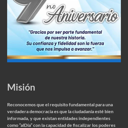
Misión
Reconocemos que el requisito fundamental para una
verdadera democracia es que la ciudadanía esté bien
informada, y que existan entidades independientes
como “alDía” con la capacidad de fiscalizar los poderes