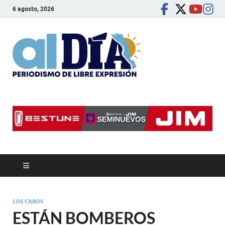
6 agosto, 2026
alDíaBC
Periodismo de libre
expresión
LOS CABOS
ESTÁN BOMBEROS