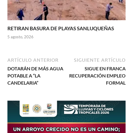
RETIRAN BASURA DE PLAYAS SANLUQUEÑAS
5 agosto, 2026
ARTÍCULO ANTERIOR
SIGUIENTE ARTÍCULO
DOTARÁN DE MÁS AGUA
SIGUE EN FRANCA
POTABLE A “LA
RECUPERACIÓN EMPLEO
CANDELARIA”
FORMAL