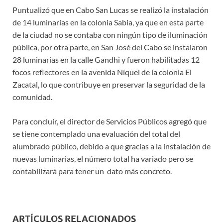
Puntualizó que en Cabo San Lucas se realizó la instalación
de 14 luminarias en la colonia Sabia, ya que en esta parte
de la ciudad no se contaba con ningún tipo de iluminación
pública, por otra parte, en San José del Cabo se instalaron
28 luminarias en la calle Gandhi y fueron habilitadas 12
focos reflectores en la avenida Níquel de la colonia El
Zacatal, lo que contribuye en preservar la seguridad de la
comunidad.
Para concluir, el director de Servicios Públicos agregó que
se tiene contemplado una evaluación del total del
alumbrado público, debido a que gracias a la instalación de
nuevas luminarias, el número total ha variado pero se
contabilizará para tener un dato más concreto.
ARTÍCULOS RELACIONADOS