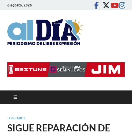
6 agosto, 2026
alDíaBC
Periodismo de libre
expresión
LOS CABOS
SIGUE REPARACIÓN DE