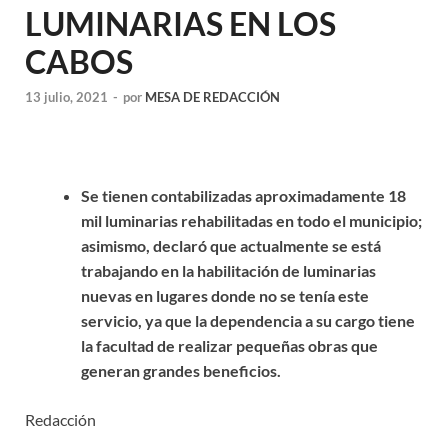
LUMINARIAS EN LOS
CABOS
13 julio, 2021
-
por
MESA DE REDACCIÓN
Se tienen contabilizadas aproximadamente 18
mil luminarias rehabilitadas en todo el municipio;
asimismo, declaró que actualmente se está
trabajando en la habilitación de luminarias
nuevas en lugares donde no se tenía este
servicio, ya que la dependencia a su cargo tiene
la facultad de realizar pequeñas obras que
generan grandes beneficios.
Redacción