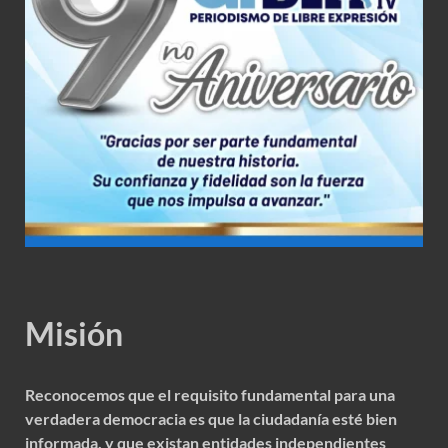
Misión
Reconocemos que el requisito fundamental para una
verdadera democracia es que la ciudadanía esté bien
informada, y que existan entidades independientes