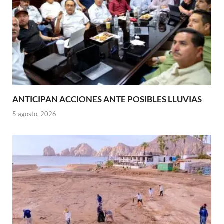
ANTICIPAN ACCIONES ANTE POSIBLES LLUVIAS
5 agosto, 2026