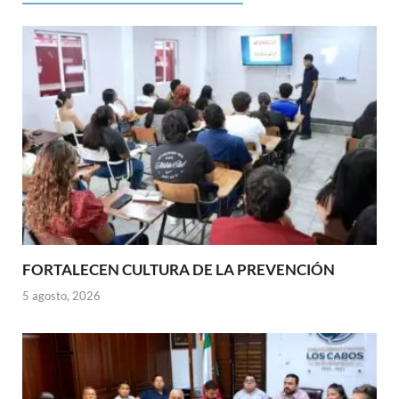
FORTALECEN CULTURA DE LA PREVENCIÓN
5 agosto, 2026