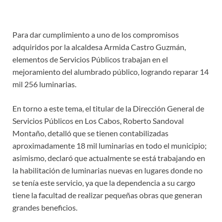
Para dar cumplimiento a uno de los compromisos
adquiridos por la alcaldesa Armida Castro Guzmán,
elementos de Servicios Públicos trabajan en el
mejoramiento del alumbrado público, logrando reparar 14
mil 256 luminarias.
En torno a este tema, el titular de la Dirección General de
Servicios Públicos en Los Cabos, Roberto Sandoval
Montaño, detalló que se tienen contabilizadas
aproximadamente 18 mil luminarias en todo el municipio;
asimismo, declaró que actualmente se está trabajando en
la habilitación de luminarias nuevas en lugares donde no
se tenía este servicio, ya que la dependencia a su cargo
tiene la facultad de realizar pequeñas obras que generan
grandes beneficios.