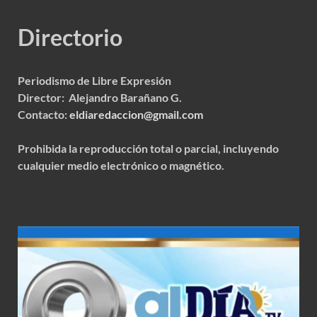
Directorio
Periodismo de Libre Expresión
Director: Alejandro Barañano G.
Contacto:
eldiaredaccion@gmail.com
Prohibida la reproducción total o parcial, incluyendo
cualquier medio electrónico o magnético.