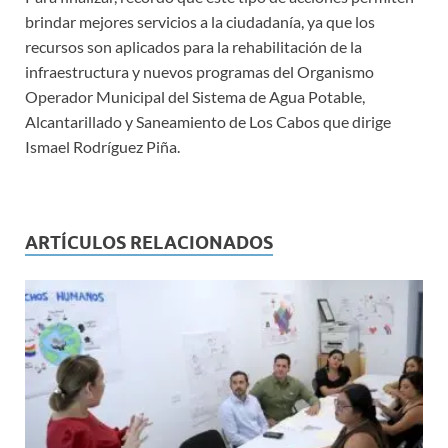
brindar mejores servicios a la ciudadanía, ya que los
recursos son aplicados para la rehabilitación de la
infraestructura y nuevos programas del Organismo
Operador Municipal del Sistema de Agua Potable,
Alcantarillado y Saneamiento de Los Cabos que dirige
Ismael Rodríguez Piña.
ARTÍCULOS RELACIONADOS