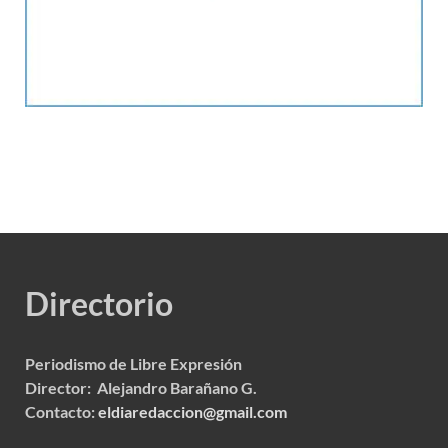
Directorio
Periodismo de Libre Expresión
Director: Alejandro Barañano G.
Contacto:
eldiaredaccion@gmail.com