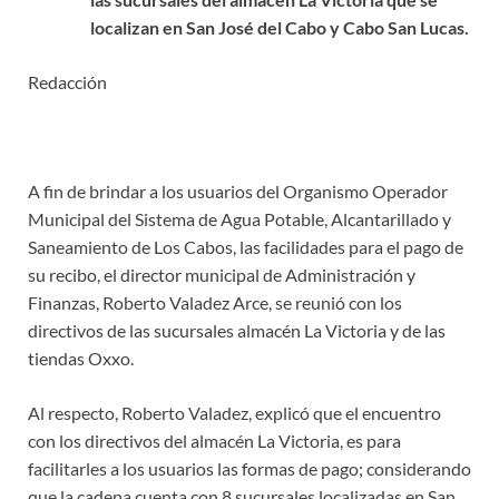
localizan en San José del Cabo y Cabo San Lucas.
Redacción
A fin de brindar a los usuarios del Organismo Operador
Municipal del Sistema de Agua Potable, Alcantarillado y
Saneamiento de Los Cabos, las facilidades para el pago de
su recibo, el director municipal de Administración y
Finanzas, Roberto Valadez Arce, se reunió con los
directivos de las sucursales almacén La Victoria y de las
tiendas Oxxo.
Al respecto, Roberto Valadez, explicó que el encuentro
con los directivos del almacén La Victoria, es para
facilitarles a los usuarios las formas de pago; considerando
que la cadena cuenta con 8 sucursales localizadas en San