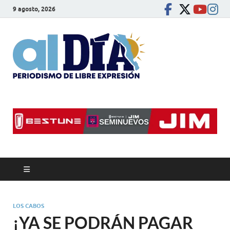
9 agosto, 2026
alDíaBC
Periodismo de libre
expresión
LOS CABOS
¡YA SE PODRÁN PAGAR