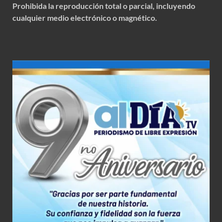
Prohibida la reproducción total o parcial, incluyendo
cualquier medio electrónico o magnético.