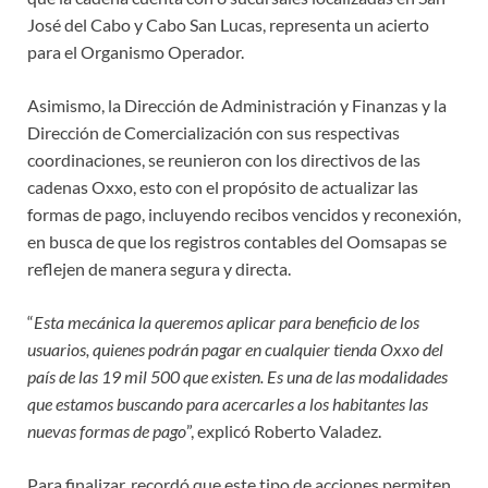
José del Cabo y Cabo San Lucas, representa un acierto
para el Organismo Operador.
Asimismo, la Dirección de Administración y Finanzas y la
Dirección de Comercialización con sus respectivas
coordinaciones, se reunieron con los directivos de las
cadenas Oxxo, esto con el propósito de actualizar las
formas de pago, incluyendo recibos vencidos y reconexión,
en busca de que los registros contables del Oomsapas se
reflejen de manera segura y directa.
“
Esta mecánica la queremos aplicar para beneficio de los
usuarios, quienes podrán pagar en cualquier tienda Oxxo del
país de las 19 mil 500 que existen. Es una de las modalidades
que estamos buscando para acercarles a los habitantes las
nuevas formas de pago
”, explicó Roberto Valadez.
Para finalizar, recordó que este tipo de acciones permiten