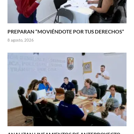
PREPARAN “MOVIÉNDOTE POR TUS DERECHOS”
8 agosto, 2026