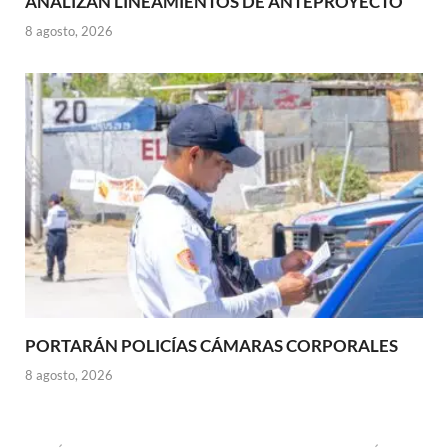
ANALIZAN LINEAMIENTOS DE ANTEPROYECTO
8 agosto, 2026
PORTARÁN POLICÍAS CÁMARAS CORPORALES
8 agosto, 2026