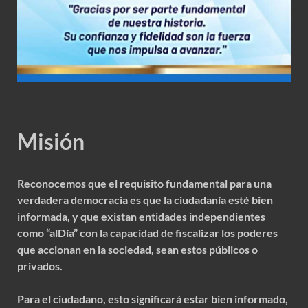
Misión
Reconocemos que el requisito fundamental para una
verdadera democracia es que la ciudadanía esté bien
informada, y que existan entidades independientes
como “alDía” con la capacidad de fiscalizar los poderes
que accionan en la sociedad, sean estos públicos o
privados.
Para el ciudadano, esto significará estar bien informado,