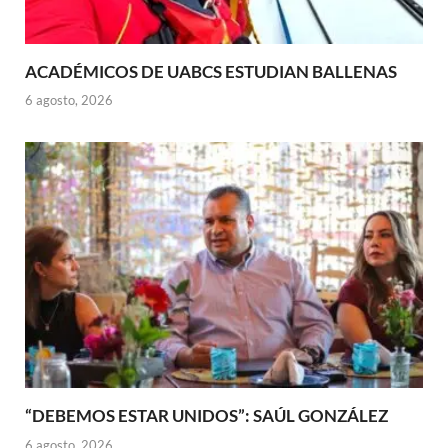
ACADÉMICOS DE UABCS ESTUDIAN BALLENAS
6 agosto, 2026
“DEBEMOS ESTAR UNIDOS”: SAÚL GONZÁLEZ
6 agosto, 2026