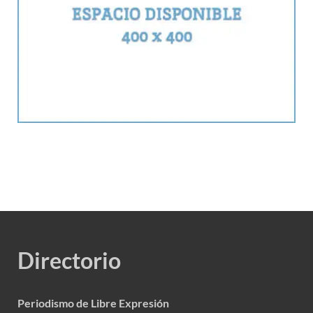
Directorio
Periodismo de Libre Expresión