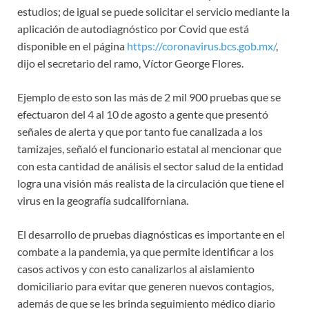
estudios; de igual se puede solicitar el servicio mediante la
aplicación de autodiagnóstico por Covid que está
disponible en el página
https://coronavirus.bcs.gob.mx/
,
dijo el secretario del ramo, Víctor George Flores.
Ejemplo de esto son las más de 2 mil 900 pruebas que se
efectuaron del 4 al 10 de agosto a gente que presentó
señales de alerta y que por tanto fue canalizada a los
tamizajes, señaló el funcionario estatal al mencionar que
con esta cantidad de análisis el sector salud de la entidad
logra una visión más realista de la circulación que tiene el
virus en la geografía sudcaliforniana.
El desarrollo de pruebas diagnósticas es importante en el
combate a la pandemia, ya que permite identificar a los
casos activos y con esto canalizarlos al aislamiento
domiciliario para evitar que generen nuevos contagios,
además de que se les brinda seguimiento médico diario