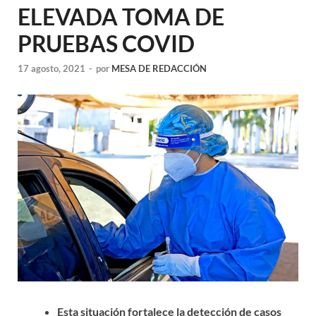
ELEVADA TOMA DE
PRUEBAS COVID
17 agosto, 2021
-
por
MESA DE REDACCIÓN
Esta situación fortalece la detección de casos