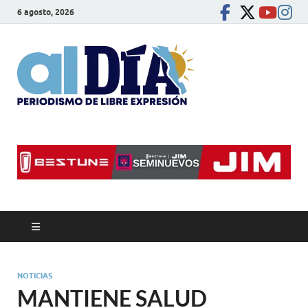
6 agosto, 2026
alDíaBC
Periodismo de libre
expresión
NOTICIAS
MANTIENE SALUD