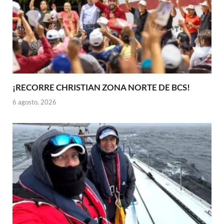
¡RECORRE CHRISTIAN ZONA NORTE DE BCS!
6 agosto, 2026