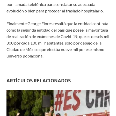
por llamada telefónica para constatar su adecuada
evolución o bien para proceder al traslado hospitalario.
Finalmente George Flores resaltó que la entidad continúa
como la segunda entidad del país que posee la mayor tasa
de realización de exámenes de Covid-19, que es de seis mil
300 por cada 100 mil habitantes, solo por debajo de la
Ciudad de México que efectúa nueve mil por ese mismo
universo poblacional.
ARTÍCULOS RELACIONADOS