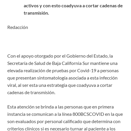
activos y con esto coadyuva a cortar cadenas de
transmisión.
Redacción
Con el apoyo otorgado por el Gobierno del Estado, la
Secretaría de Salud de Baja California Sur mantiene una
elevada realización de pruebas por Covid-19 a personas
que presentan sintomatología asociada a esta infección
viral, al ser esta una estrategia que coadyuva a cortar
cadenas de transmisión.
Esta atención se brinda a las personas que en primera
instancia se comunican a la línea 800BCSCOVID en la que
son evaluados por personal calificado que determina con
criterios clínicos si es necesario turnar al paciente a los