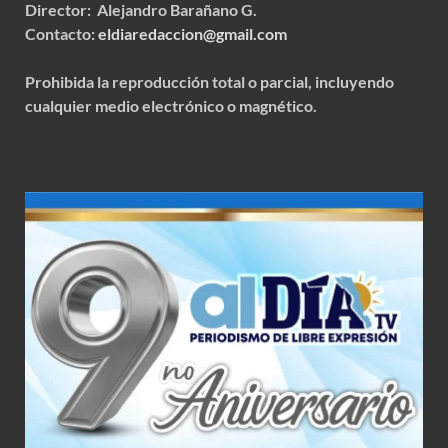
Director: Alejandro Barañano G.
Contacto:
eldiaredaccion@gmail.com
Prohibida la reproducción total o parcial, incluyendo
cualquier medio electrónico o magnético.