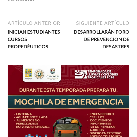
ARTÍCULO ANTERIOR
SIGUIENTE ARTÍCULO
INICIAN ESTUDIANTES
DESARROLLARÁN FORO
CURSOS
DE PREVENCIÓN DE
PROPEDÉUTICOS
DESASTRES