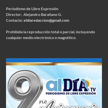
Periodismo de Libre Expresión
Director: Alejandro Barañano G.
Contacto:
eldiaredaccion@gmail.com
Prohibida la reproducción total o parcial, incluyendo
cualquier medio electrónico o magnético.