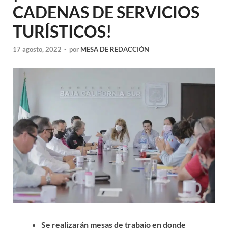
CADENAS DE SERVICIOS
TURÍSTICOS!
17 agosto, 2022
-
por
MESA DE REDACCIÓN
Se realizarán mesas de trabajo en donde