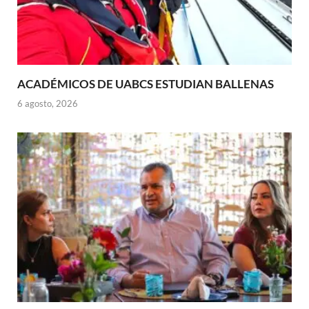
ACADÉMICOS DE UABCS ESTUDIAN BALLENAS
6 agosto, 2026