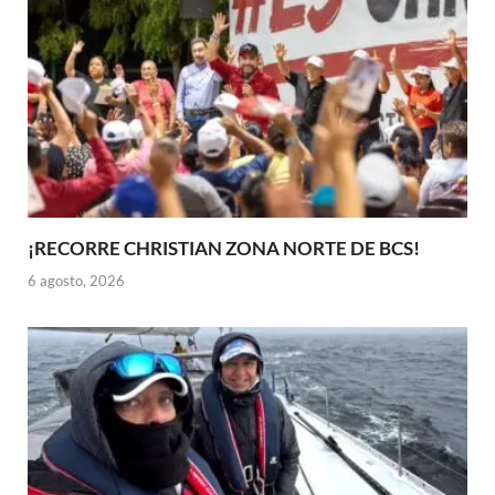
¡RECORRE CHRISTIAN ZONA NORTE DE BCS!
6 agosto, 2026