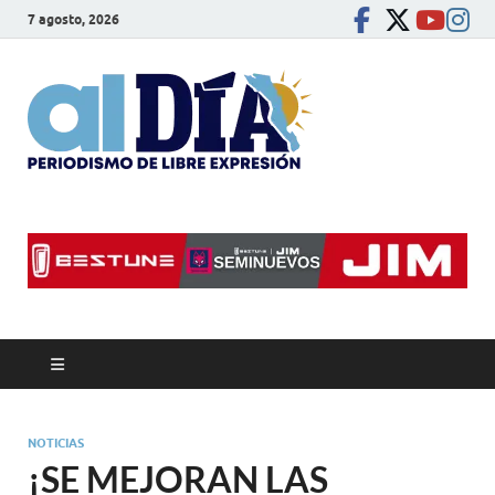
7 agosto, 2026
alDíaBC
Periodismo de libre
expresión
NOTICIAS
¡SE MEJORAN LAS