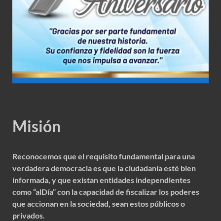
Misión
Reconocemos que el requisito fundamental para una
verdadera democracia es que la ciudadanía esté bien
informada, y que existan entidades independientes
como “alDía” con la capacidad de fiscalizar los poderes
que accionan en la sociedad, sean estos públicos o
privados.