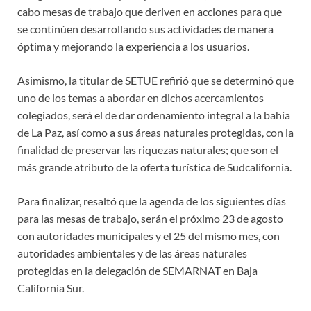
cabo mesas de trabajo que deriven en acciones para que
se continúen desarrollando sus actividades de manera
óptima y mejorando la experiencia a los usuarios.
Asimismo, la titular de SETUE refirió que se determinó que
uno de los temas a abordar en dichos acercamientos
colegiados, será el de dar ordenamiento integral a la bahía
de La Paz, así como a sus áreas naturales protegidas, con la
finalidad de preservar las riquezas naturales; que son el
más grande atributo de la oferta turística de Sudcalifornia.
Para finalizar, resaltó que la agenda de los siguientes días
para las mesas de trabajo, serán el próximo 23 de agosto
con autoridades municipales y el 25 del mismo mes, con
autoridades ambientales y de las áreas naturales
protegidas en la delegación de SEMARNAT en Baja
California Sur.