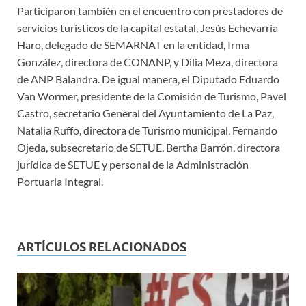
Participaron también en el encuentro con prestadores de
servicios turísticos de la capital estatal, Jesús Echevarría
Haro, delegado de SEMARNAT en la entidad, Irma
González, directora de CONANP, y Dilia Meza, directora
de ANP Balandra. De igual manera, el Diputado Eduardo
Van Wormer, presidente de la Comisión de Turismo, Pavel
Castro, secretario General del Ayuntamiento de La Paz,
Natalia Ruffo, directora de Turismo municipal, Fernando
Ojeda, subsecretario de SETUE, Bertha Barrón, directora
jurídica de SETUE y personal de la Administración
Portuaria Integral.
ARTÍCULOS RELACIONADOS