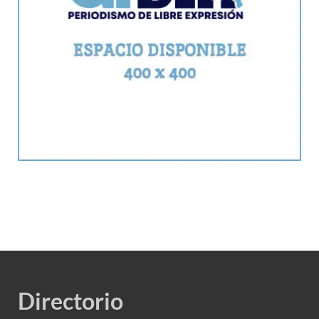
Directorio