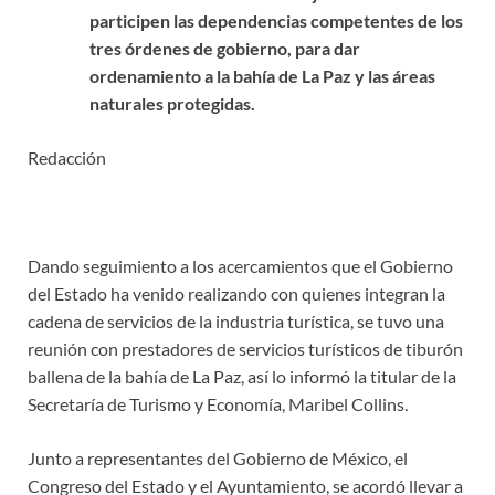
participen las dependencias competentes de los
tres órdenes de gobierno, para dar
ordenamiento a la bahía de La Paz y las áreas
naturales protegidas.
Redacción
Dando seguimiento a los acercamientos que el Gobierno
del Estado ha venido realizando con quienes integran la
cadena de servicios de la industria turística, se tuvo una
reunión con prestadores de servicios turísticos de tiburón
ballena de la bahía de La Paz, así lo informó la titular de la
Secretaría de Turismo y Economía, Maribel Collins.
Junto a representantes del Gobierno de México, el
Congreso del Estado y el Ayuntamiento, se acordó llevar a