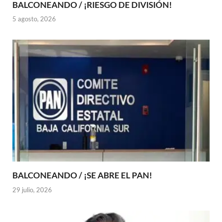
BALCONEANDO / ¡RIESGO DE DIVISIÓN!
5 agosto, 2026
BALCONEANDO / ¡SE ABRE EL PAN!
29 julio, 2026