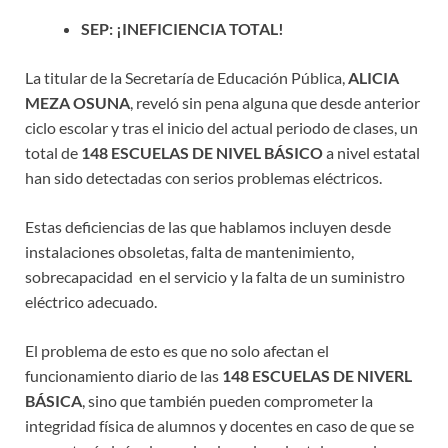
SEP: ¡INEFICIENCIA TOTAL!
La titular de la Secretaría de Educación Pública,
ALICIA
MEZA OSUNA
, reveló sin pena alguna que desde anterior
ciclo escolar y tras el inicio del actual periodo de clases, un
total de
148 ESCUELAS DE NIVEL BÁSICO
a nivel estatal
han sido detectadas con serios problemas eléctricos.
Estas deficiencias de las que hablamos incluyen desde
instalaciones obsoletas, falta de mantenimiento,
sobrecapacidad en el servicio y la falta de un suministro
eléctrico adecuado.
El problema de esto es que no solo afectan el
funcionamiento diario de las
148 ESCUELAS DE NIVERL
BÁSICA
, sino que también pueden comprometer la
integridad física de alumnos y docentes en caso de que se