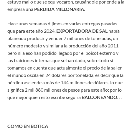
estuvo mal o que se equivocaron, causándole por ende a la
empresa una
PÉRDIDA MILLONARIA
.
Hace unas semanas dijimos en varias entregas pasadas
que para este año 2024,
EXPORTADORA DE SAL
había
planeado producir y vender 7 millones de toneladas, un
número modesto y similar a la producción del año 2011,
pero ni a eso han podido llegado por el boicot externo y
las traiciones internas que se han dado, sobre todo si
tomamos en cuenta que actualmente el precio de la sal en
el mundo oscila en 24 dólares por tonelada, es decir que la
pérdida asciende a más de 144 millones de dólares, lo que
significa 2 mil 880 millones de pesos para este año; por lo
que mejor quien esto escribe seguirá
BALCONEANDO. . .
COMO EN BOTICA