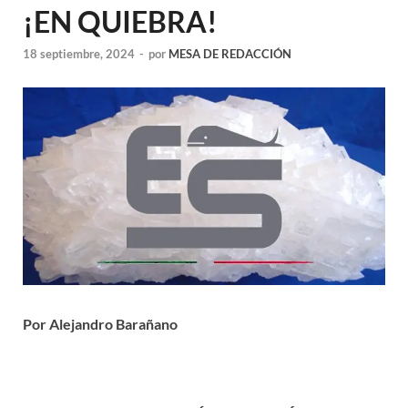
¡EN QUIEBRA!
18 septiembre, 2024
-
por
MESA DE REDACCIÓN
Por Alejandro Barañano