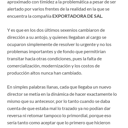
aproximado con timidez a la problemática a pesar de ser
alertado por varios frentes de la realidad en la que se
encuentra la compañía
EXPORTADORA DE SAL
.
Y es que en los dos últimos sexenios cambiaron de
dirección a su antojo, y quienes llegaban al cargo se
ocuparon simplemente de resolver lo urgente y no los
problemas importantes y de fondo que permitirían
transitar hacia otras condiciones, pues la falta de
comercialización, modernización y los costos de
producción altos nunca han cambiado.
En simples palabras llanas, cada que llegaba un nuevo
director se metía en la dinámica de hacer exactamente lo
mismo que su antecesor, por lo tanto cuando se daba
cuenta de que estaba mal lo trazado ya no podían dar
reversa ni retomar tampoco lo primordial, porque eso
sería tanto como aceptar que lo primero que hicieron