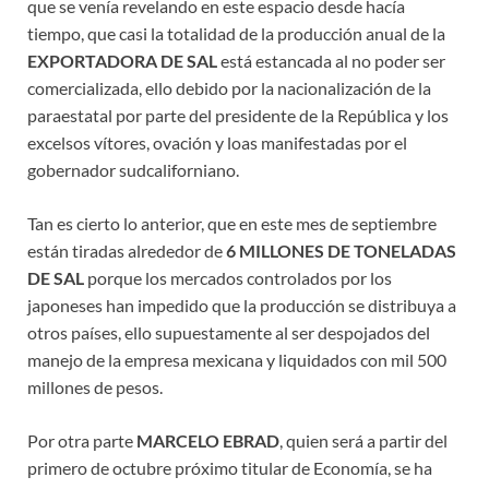
que se venía revelando en este espacio desde hacía
tiempo, que casi la totalidad de la producción anual de la
EXPORTADORA DE SAL
está estancada al no poder ser
comercializada, ello debido por la nacionalización de la
paraestatal por parte del presidente de la República y los
excelsos vítores, ovación y loas manifestadas por el
gobernador sudcaliforniano.
Tan es cierto lo anterior, que en este mes de septiembre
están tiradas alrededor de
6 MILLONES DE TONELADAS
DE SAL
porque los mercados controlados por los
japoneses han impedido que la producción se distribuya a
otros países, ello supuestamente al ser despojados del
manejo de la empresa mexicana y liquidados con mil 500
millones de pesos.
Por otra parte
MARCELO EBRAD
, quien será a partir del
primero de octubre próximo titular de Economía, se ha