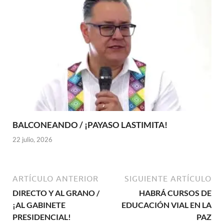
BALCONEANDO / ¡PAYASO LASTIMITA!
22 julio, 2026
ARTÍCULO ANTERIOR
SIGUIENTE ARTÍCULO
DIRECTO Y AL GRANO /
HABRÁ CURSOS DE
¡AL GABINETE
EDUCACIÓN VIAL EN LA
PRESIDENCIAL!
PAZ