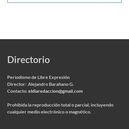
Directorio
Periodismo de Libre Expresión
Director: Alejandro Barañano G.
Contacto:
eldiaredaccion@gmail.com
Prohibida la reproducción total o parcial, incluyendo
cualquier medio electrónico o magnético.