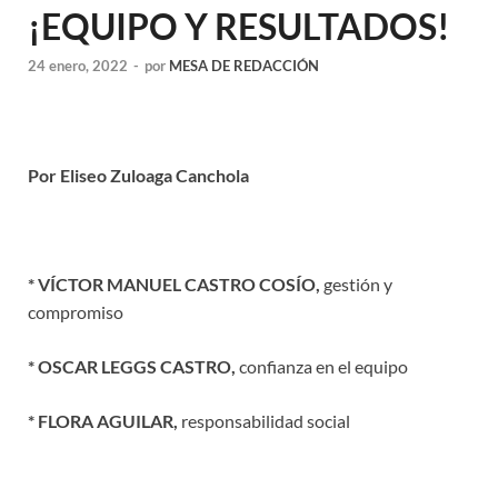
¡EQUIPO Y RESULTADOS!
24 enero, 2022
-
por
MESA DE REDACCIÓN
Por Eliseo Zuloaga Canchola
* VÍCTOR MANUEL CASTRO COSÍO,
gestión y
compromiso
* OSCAR LEGGS CASTRO,
confianza en el equipo
* FLORA AGUILAR,
responsabilidad social