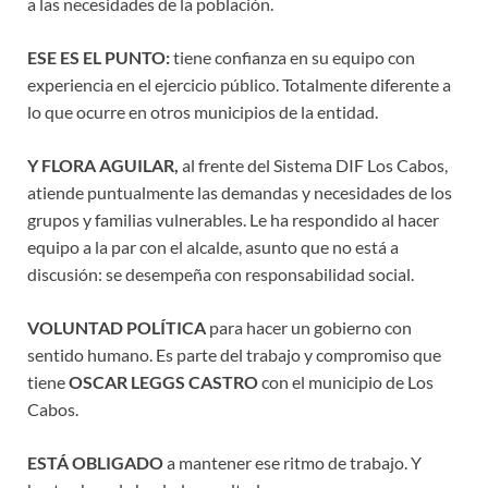
a las necesidades de la población.
ESE ES EL PUNTO:
tiene confianza en su equipo con
experiencia en el ejercicio público. Totalmente diferente a
lo que ocurre en otros municipios de la entidad.
Y FLORA AGUILAR,
al frente del Sistema DIF Los Cabos,
atiende puntualmente las demandas y necesidades de los
grupos y familias vulnerables. Le ha respondido al hacer
equipo a la par con el alcalde, asunto que no está a
discusión: se desempeña con responsabilidad social.
VOLUNTAD POLÍTICA
para hacer un gobierno con
sentido humano. Es parte del trabajo y compromiso que
tiene
OSCAR LEGGS CASTRO
con el municipio de Los
Cabos.
ESTÁ OBLIGADO
a mantener ese ritmo de trabajo. Y