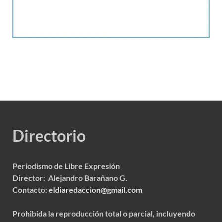
Directorio
Periodismo de Libre Expresión
Director: Alejandro Barañano G.
Contacto:
eldiaredaccion@gmail.com
Prohibida la reproducción total o parcial, incluyendo