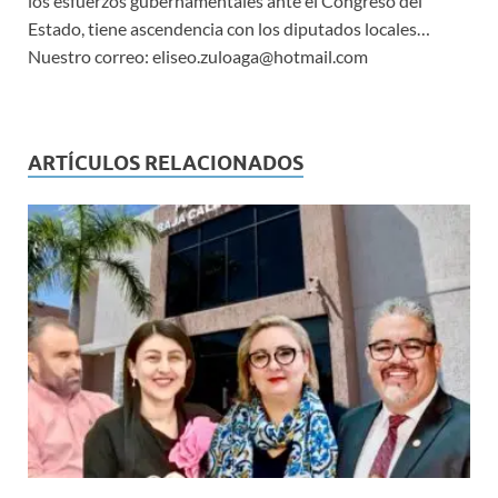
los esfuerzos gubernamentales ante el Congreso del
Estado, tiene ascendencia con los diputados locales…
Nuestro correo: eliseo.zuloaga@hotmail.com
ARTÍCULOS RELACIONADOS