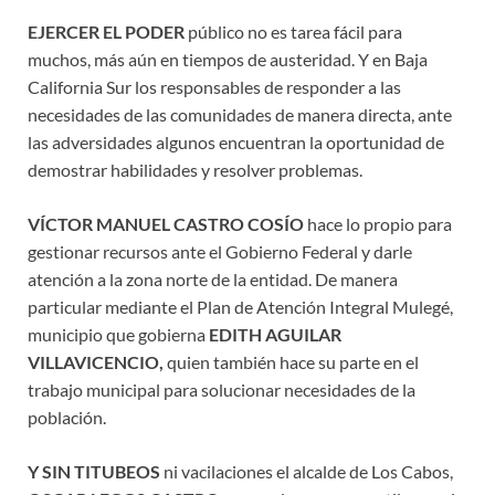
EJERCER EL PODER
público no es tarea fácil para
muchos, más aún en tiempos de austeridad. Y en Baja
California Sur los responsables de responder a las
necesidades de las comunidades de manera directa, ante
las adversidades algunos encuentran la oportunidad de
demostrar habilidades y resolver problemas.
VÍCTOR MANUEL CASTRO COSÍO
hace lo propio para
gestionar recursos ante el Gobierno Federal y darle
atención a la zona norte de la entidad. De manera
particular mediante el Plan de Atención Integral Mulegé,
municipio que gobierna
EDITH AGUILAR
VILLAVICENCIO,
quien también hace su parte en el
trabajo municipal para solucionar necesidades de la
población.
Y SIN TITUBEOS
ni vacilaciones el alcalde de Los Cabos,