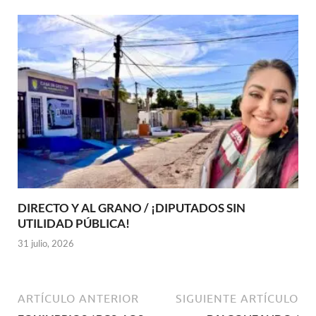
DIRECTO Y AL GRANO / ¡DIPUTADOS SIN
UTILIDAD PÚBLICA!
31 julio, 2026
ARTÍCULO ANTERIOR
SIGUIENTE ARTÍCULO