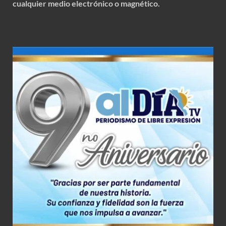
cualquier medio electrónico o magnético.