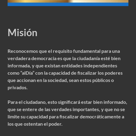
Misión
Reconocemos que el requisito fundamental para una
verdadera democracia es que la ciudadanía esté bien
informada, y que existan entidades independientes
como “alDía” con la capacidad de fiscalizar los poderes
que accionan en la sociedad, sean estos públicos o
privados.
Para el ciudadano, esto significará estar bien informado,
que se entere de las verdades importantes, y que no se
limite su capacidad para fiscalizar democráticamente a
los que ostentan el poder.