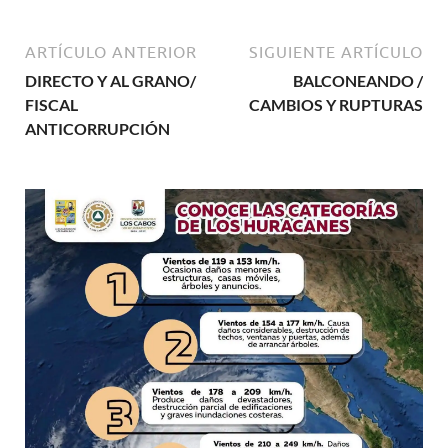
ARTÍCULO ANTERIOR
SIGUIENTE ARTÍCULO
DIRECTO Y AL GRANO/
BALCONEANDO /
FISCAL
CAMBIOS Y RUPTURAS
ANTICORRUPCIÓN