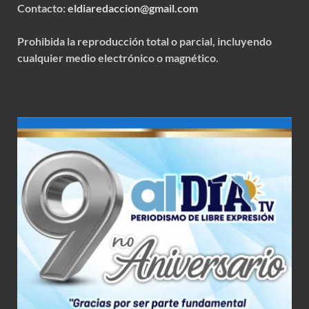
Contacto:
eldiaredaccion@gmail.com
Prohibida la reproducción total o parcial, incluyendo
cualquier medio electrónico o magnético.