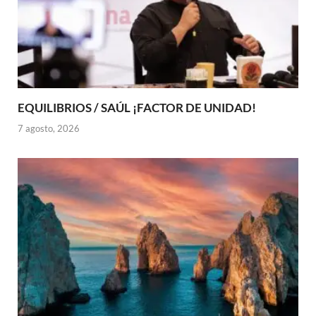
EQUILIBRIOS / SAÚL ¡FACTOR DE UNIDAD!
7 agosto, 2026