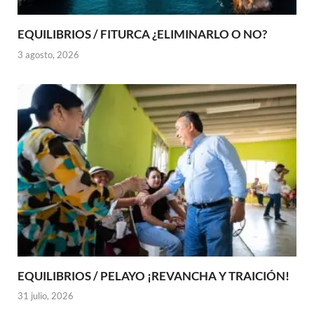
EQUILIBRIOS / FITURCA ¿ELIMINARLO O NO?
3 agosto, 2026
EQUILIBRIOS / PELAYO ¡REVANCHA Y TRAICIÓN!
31 julio, 2026