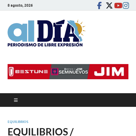
8 agosto, 2026
alDíaBC
Periodismo de libre
expresión
EQUILIBRIOS
EQUILIBRIOS /