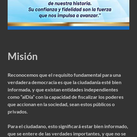
Misión
Reconocemos que el requisito fundamental para una
verdadera democracia es que la ciudadanía esté bien
informada, y que existan entidades independientes
como “alDía” con la capacidad de fiscalizar los poderes
que accionan en la sociedad, sean estos públicos o
privados.
Para el ciudadano, esto significará estar bien informado,
que se entere de las verdades importantes, y que no se