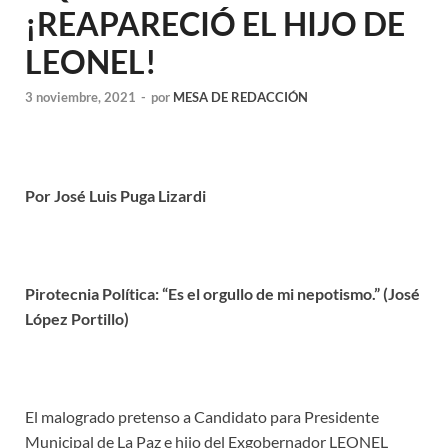
¡REAPARECIÓ EL HIJO DE
LEONEL!
3 noviembre, 2021
-
por
MESA DE REDACCIÓN
Por José Luis Puga Lizardi
Pirotecnia Política: “Es el orgullo de mi nepotismo.” (José
López Portillo)
El malogrado pretenso a Candidato para Presidente
Municipal de La Paz e hijo del Exgobernador LEONEL