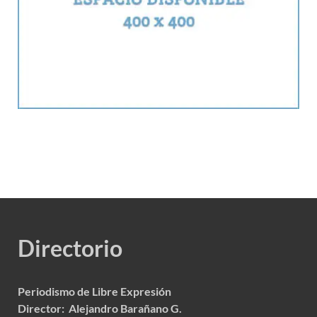
Directorio
Periodismo de Libre Expresión
Director: Alejandro Barañano G.