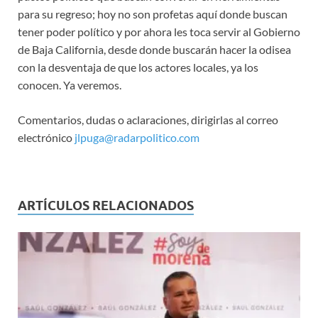
para su regreso; hoy no son profetas aquí donde buscan
tener poder político y por ahora les toca servir al Gobierno
de Baja California, desde donde buscarán hacer la odisea
con la desventaja de que los actores locales, ya los
conocen. Ya veremos.
Comentarios, dudas o aclaraciones, dirigirlas al correo
electrónico
jlpuga@radarpolitico.com
ARTÍCULOS RELACIONADOS