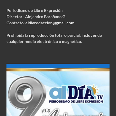
Periodismo de Libre Expresión
Director: Alejandro Barañano G.
Contacto:
eldiaredaccion@gmail.com
Prohibida la reproducción total o parcial, incluyendo
cualquier medio electrónico o magnético.