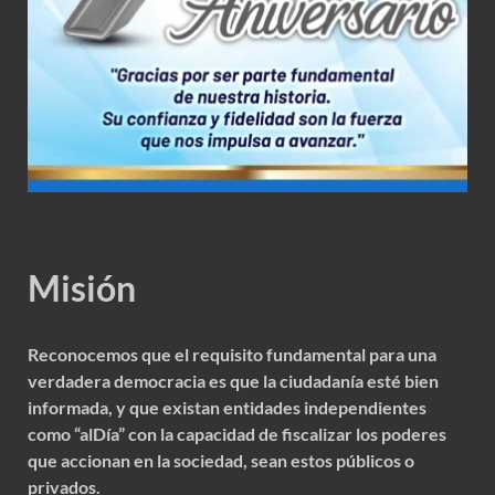
Misión
Reconocemos que el requisito fundamental para una
verdadera democracia es que la ciudadanía esté bien
informada, y que existan entidades independientes
como “alDía” con la capacidad de fiscalizar los poderes
que accionan en la sociedad, sean estos públicos o
privados.