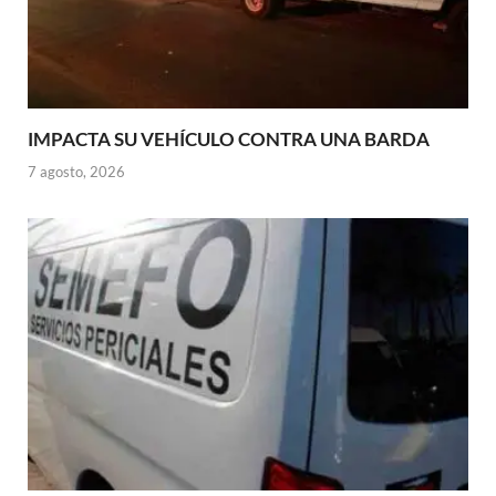
IMPACTA SU VEHÍCULO CONTRA UNA BARDA
7 agosto, 2026