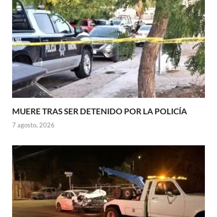
MUERE TRAS SER DETENIDO POR LA POLICÍA
7 agosto, 2026