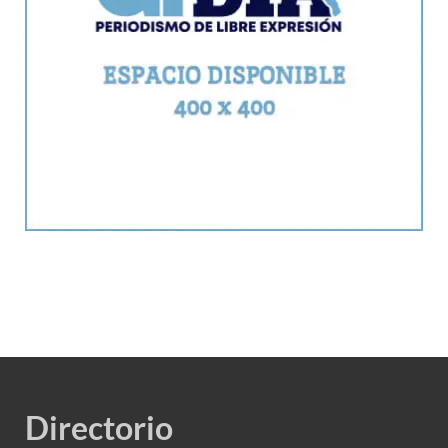
Directorio