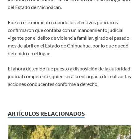
del Estado de Michoacán.
Fue en ese momento cuando los efectivos policiacos
confirmaron que contaba con un mandamiento judicial
vigente por el delito de violencia familiar, girado el pasado
mes de abril en el Estado de Chihuahua, por lo que quedó
detenido en el lugar.
El ahora detenido fue puesto a disposición de la autoridad
judicial competente, quien será la encargada de realizar las
acciones conducentes conforme a derecho.
ARTÍCULOS RELACIONADOS